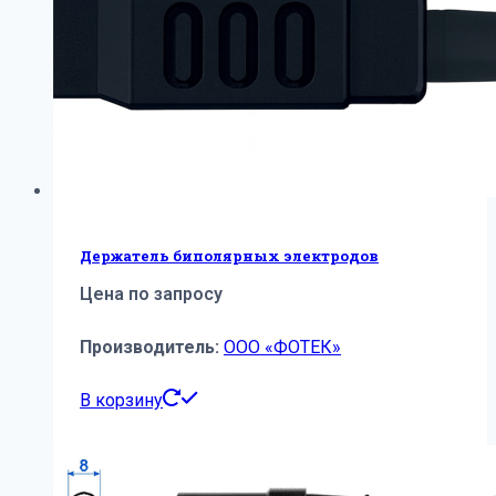
Держатель биполярных электродов
Цена по запросу
Производитель:
ООО «ФОТЕК»
В корзину