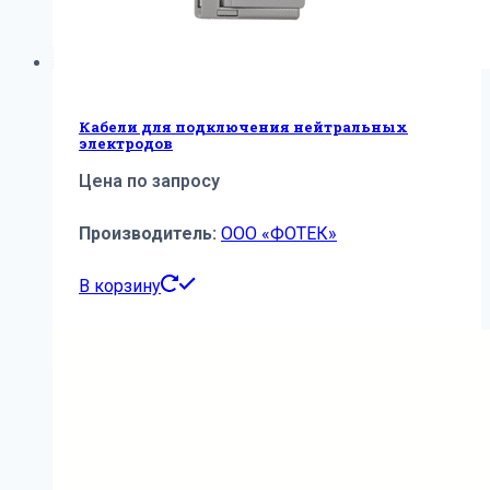
Кабели для подключения нейтральных
электродов
Цена по запросу
Производитель:
ООО «ФОТЕК»
В корзину