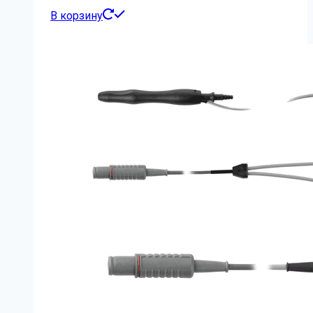
В корзину