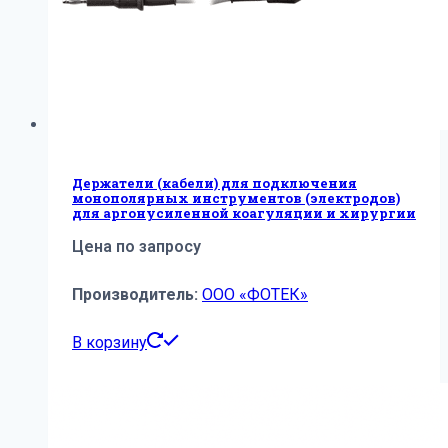
Держатели (кабели) для подключения
монополярных инструментов (электродов)
для аргонусиленной коагуляции и хирургии
Цена по запросу
Производитель:
ООО «ФОТЕК»
В корзину