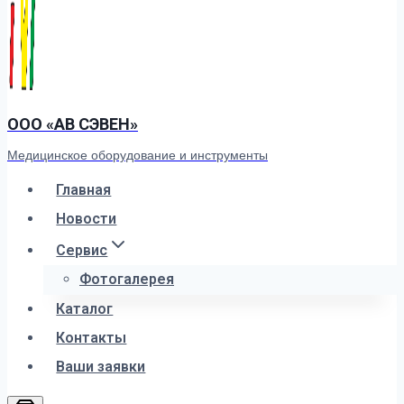
ООО «АВ СЭВЕН»
Медицинское оборудование и инструменты
Главная
Новости
Сервис
Фотогалерея
Каталог
Контакты
Ваши заявки