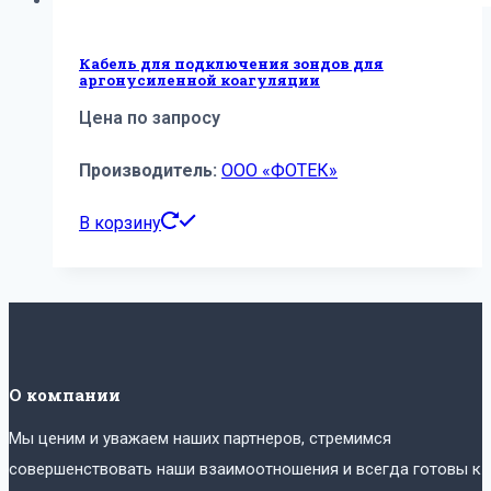
Кабель для подключения зондов для
аргонусиленной коагуляции
Цена по запросу
Производитель:
ООО «ФОТЕК»
В корзину
О компании
Мы ценим и уважаем наших партнеров, стремимся
совершенствовать наши взаимоотношения и всегда готовы к