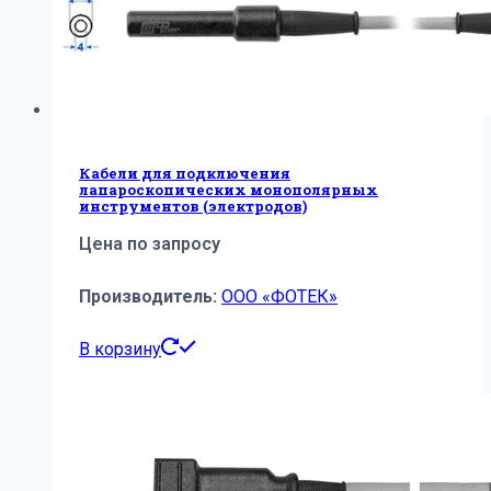
Кабели для подключения
лапароскопических монополярных
инструментов (электродов)
Цена по запросу
Производитель:
ООО «ФОТЕК»
В корзину