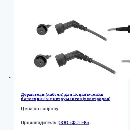
Держатели (кабели) для подключения
биполярных инструментов (электродов)
Цена по запросу
Производитель:
ООО «ФОТЕК»