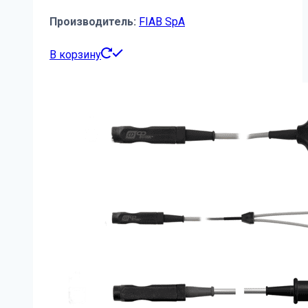
Производитель:
FIAB SpA
В корзину