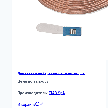
Держатели нейтральных электродов
Цена по запросу
Производитель:
FIAB SpA
В корзину