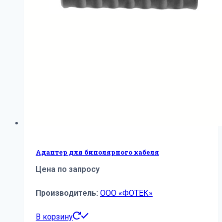
Адаптер для биполярного кабеля
Цена по запросу
Производитель:
ООО «ФОТЕК»
В корзину