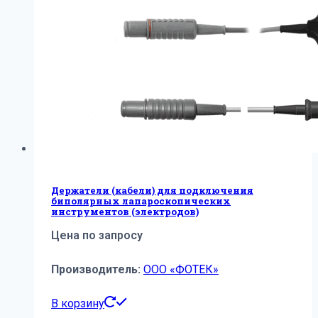
Держатели (кабели) для подключения
биполярных лапароскопических
инструментов (электродов)
Цена по запросу
Производитель:
ООО «ФОТЕК»
В корзину