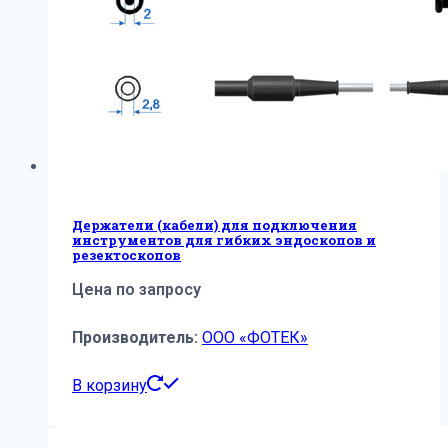
Держатели (кабели) для подключения
инструментов для гибких эндоскопов и
резектоскопов
Цена по запросу
Производитель:
ООО «ФОТЕК»
В корзину