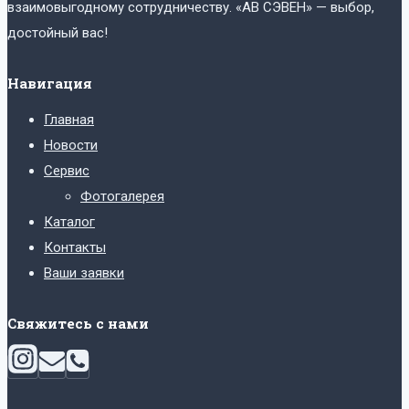
взаимовыгодному сотрудничеству. «АВ СЭВЕН» — выбор,
достойный вас!
Навигация
Главная
Новости
Сервис
Фотогалерея
Каталог
Контакты
Ваши заявки
Свяжитесь с нами