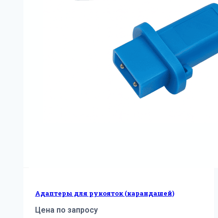
Адаптеры для рукояток (карандашей)
Цена по запросу