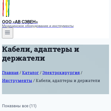
ООО «АВ СЭВЕН»
Медицинское оборудование и инструменты
Кабели, адаптеры и
держатели
Главная
/
Каталог
/
Электрохирургия
/
Инструменты
/
Кабели, адаптеры и держатели
Показаны все (11)